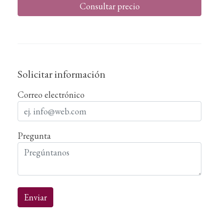
Consultar precio
Solicitar información
Correo electrónico
Pregunta
Enviar