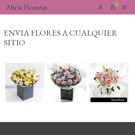
Alicia Floristas
0
ENVIA FLORES A CUALQUIER
SITIO