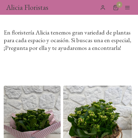
Alicia Floristas
0
En floristería Alicia tenemos gran variedad de plantas
para cada espacio y ocasión. Si buscas una en especial,
¡Pregunta por ella y te ayudaremos a encontrarla!