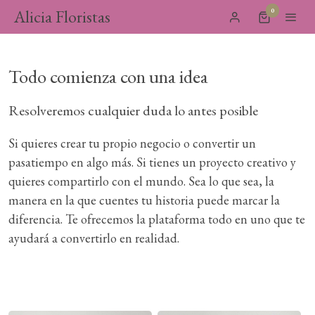
Alicia Floristas
0
Todo comienza con una idea
Resolveremos cualquier duda lo antes posible
Si quieres crear tu propio negocio o convertir un
pasatiempo en algo más. Si tienes un proyecto creativo y
quieres compartirlo con el mundo. Sea lo que sea, la
manera en la que cuentes tu historia puede marcar la
diferencia. Te ofrecemos la plataforma todo en uno que te
ayudará a convertirlo en realidad.